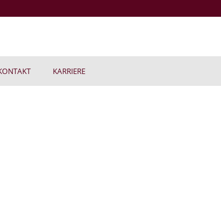
KONTAKT
KARRIERE