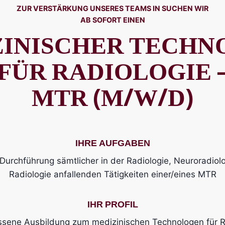
ZUR VERSTÄRKUNG UNSERES TEAMS IN SUCHEN WIR
AB SOFORT EINEN
ZINISCHER TECHN
FÜR RADIOLOGIE 
MTR (M/W/D)
IHRE AUFGABEN
Durchführung sämtlicher in der Radiologie, Neuroradiol
Radiologie anfallenden Tätigkeiten einer/eines MTR
IHR PROFIL
ossene Ausbildung zum medizinischen Technologen für R