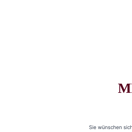
M
Sie wünschen sich