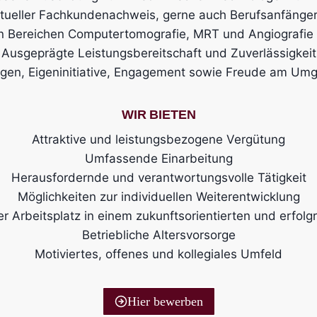
tueller Fachkundenachweis, gerne auch Berufsanfänger
en Bereichen Computertomografie, MRT und Angiografi
Ausgeprägte Leistungsbereitschaft und Zuverlässigkeit
gen, Eigeninitiative, Engagement sowie Freude am Umg
WIR BIETEN
Attraktive und leistungsbezogene Vergütung
Umfassende Einarbeitung
Herausfordernde und verantwortungsvolle Tätigkeit
Möglichkeiten zur individuellen Weiterentwicklung
ter Arbeitsplatz in einem zukunftsorientierten und erfo
Betriebliche Altersvorsorge
Motiviertes, offenes und kollegiales Umfeld
Hier bewerben